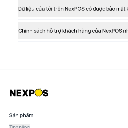
Dữ liệu của tôi trên NexPOS có được bảo mật
Chính sách hỗ trợ khách hàng của NexPOS n
Sản phẩm
Tính năng