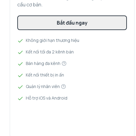
cầu cơ bản.
Bắt đầu ngay
Không giới hạn thương hiệu
Kết nối tối đa 2 kênh bán
Bán hàng đa kênh
Kết nối thiết bị in ấn
Quản lý nhân viên
Hỗ trợ iOS và Android