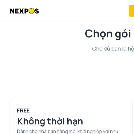
Chọn gói 
Cho dù bạn là h
FREE
Không thời hạn
Dành cho nhà bán hàng mới khởi nghiệp với nhu