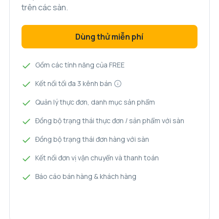
trên các sàn.
Dùng thử miễn phí
Gồm các tính năng của FREE
Kết nối tối đa 3 kênh bán
Quản lý thực đơn, danh mục sản phẩm
Đồng bộ trạng thái thực đơn / sản phẩm với sàn
Đồng bộ trạng thái đơn hàng với sàn
Kết nối đơn vị vận chuyển và thanh toán
Báo cáo bán hàng & khách hàng