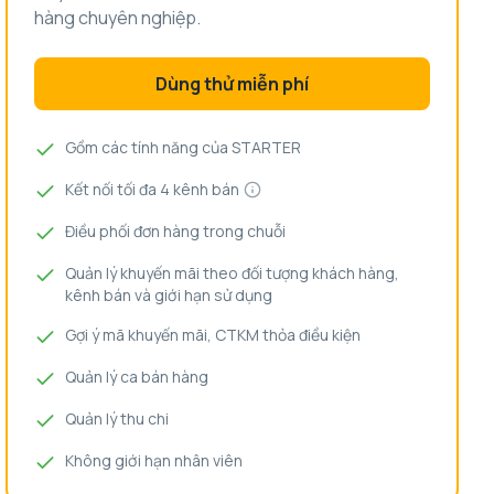
hàng chuyên nghiệp.
Dùng thử miễn phí
Gồm các tính năng của STARTER
Kết nối tối đa 4 kênh bán
Điều phối đơn hàng trong chuỗi
Quản lý khuyến mãi theo đối tượng khách hàng,
kênh bán và giới hạn sử dụng
Gợi ý mã khuyến mãi, CTKM thỏa điều kiện
Quản lý ca bán hàng
Quản lý thu chi
Không giới hạn nhân viên