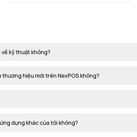
 về kỹ thuật không?
hêm thương hiệu mới trên NexPOS không?
 ứng dụng khác của tôi không?